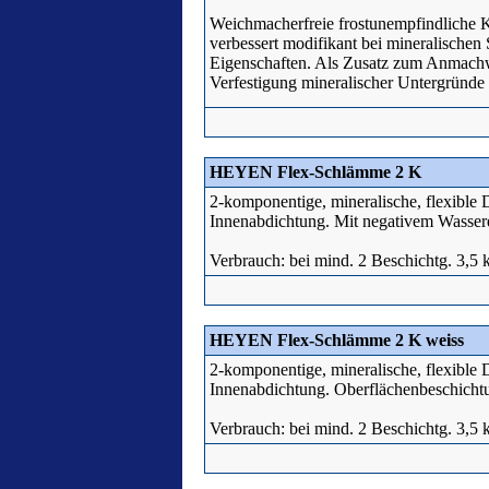
Weichmacherfreie frostunempfindliche K
verbessert modifikant bei mineralischen
Eigenschaften. Als Zusatz zum Anmachw
Verfestigung mineralischer Untergründ
HEYEN Flex-Schlämme 2 K
2-komponentige, mineralische, flexible 
Innenabdichtung. Mit negativem Wasserd
Verbrauch: bei mind. 2 Beschichtg. 3,5 
HEYEN Flex-Schlämme 2 K weiss
2-komponentige, mineralische, flexible 
Innenabdichtung. Oberflächenbeschicht
Verbrauch: bei mind. 2 Beschichtg. 3,5 