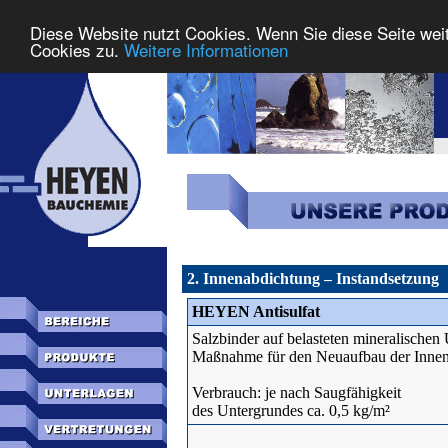
Diese Website nutzt Cookies. Wenn Sie diese Seite wei
Cookies zu.
Weitere Informationen
2. Innenabdichtung – Instandsetzung
HEYEN Antisulfat
Salzbinder auf belasteten mineralischen
Maßnahme für den Neuaufbau der Innenw
Verbrauch: je nach Saugfähigkeit
des Untergrundes ca. 0,5 kg/m²