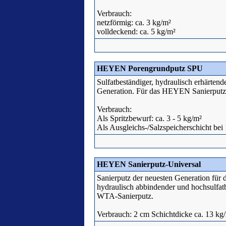
Verbrauch:
netzförmig: ca. 3 kg/m²
volldeckend: ca. 5 kg/m²
HEYEN Porengrundputz SPU
Sulfatbeständiger, hydraulisch erhärtend
Generation. Für das HEYEN Sanierputz
Verbrauch:
Als Spritzbewurf: ca. 3 - 5 kg/m²
Als Ausgleichs-/Salzspeicherschicht bei
HEYEN Sanierputz-Universal
Sanierputz der neuesten Generation für 
hydraulisch abbindender und hochsulfat
WTA-Sanierputz.
Verbrauch: 2 cm Schichtdicke ca. 13 kg