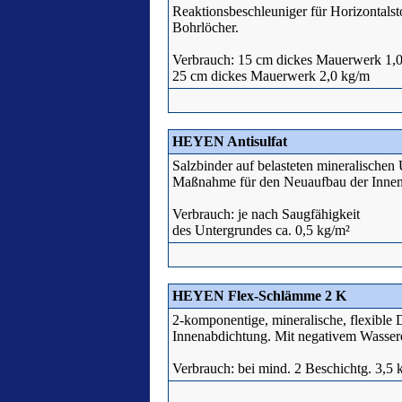
Reaktionsbeschleuniger für Horizontalst
Bohrlöcher.
Verbrauch: 15 cm dickes Mauerwerk 1,
25 cm dickes Mauerwerk 2,0 kg/m
HEYEN Antisulfat
Salzbinder auf belasteten mineralischen
Maßnahme für den Neuaufbau der Innenw
Verbrauch: je nach Saugfähigkeit
des Untergrundes ca. 0,5 kg/m²
HEYEN Flex-Schlämme 2 K
2-komponentige, mineralische, flexible 
Innenabdichtung. Mit negativem Wasserd
Verbrauch: bei mind. 2 Beschichtg. 3,5 