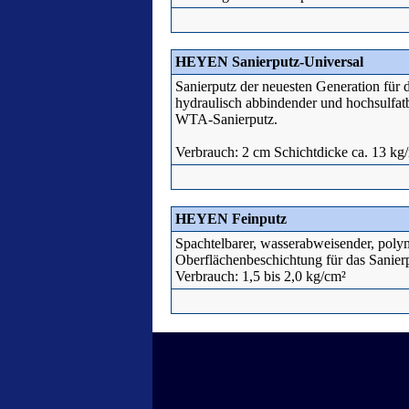
HEYEN Sanierputz-Universal
Sanierputz der neuesten Generation für 
hydraulisch abbindender und hochsulfat
WTA-Sanierputz.
Verbrauch: 2 cm Schichtdicke ca. 13 kg
HEYEN Feinputz
Spachtelbarer, wasserabweisender, polym
Oberflächenbeschichtung für das Sanier
Verbrauch: 1,5 bis 2,0 kg/cm²